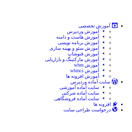
آموزش تخصصی
آموزش وردپرس
آموزش هاست و دامنه
آموزش برنامه نویسی
آموزش سئو و بهینه سازی
آموزش فتوشاپ
آموزش مارکتینگ و بازاریابی
آموزش whm
آموزش whmcs
آموزش افزونه ها
سایت آماده وردپرس
سایت آماده آموزشی
سایت آماده شرکتی
سایت آماده فروشگاهی
افزونه ها
درخواست طراحی سایت