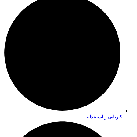
کاریابی و استخدام