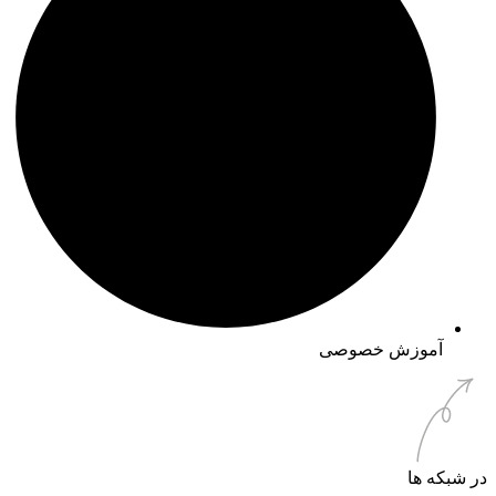
آموزش خصوصی
در شبکه ها