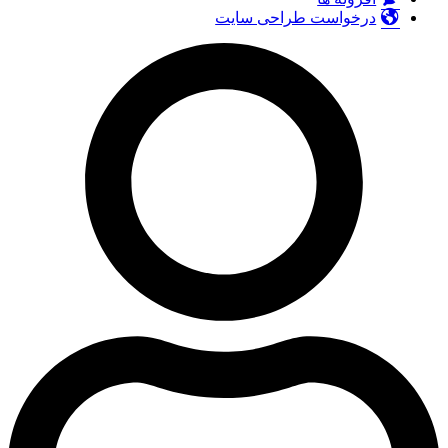
درخواست طراحی سایت