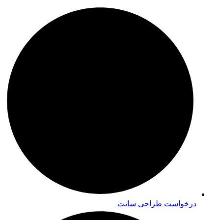
درخواست طراحی سایت