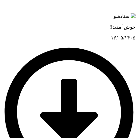
خوش آمدید!!
۱۶/۰۵/۱۴۰۵