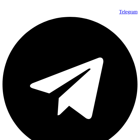
Telegram