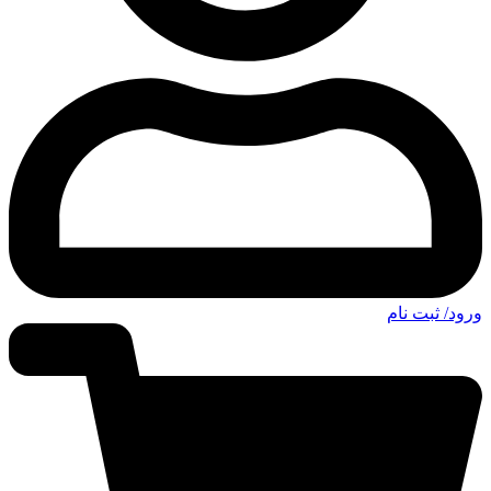
ورود/ ثبت نام