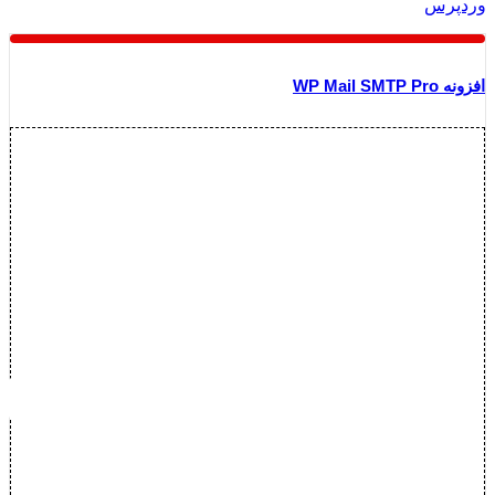
وردپرس
افزونه WP Mail SMTP Pro