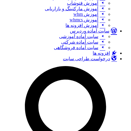
آموزش فتوشاپ
آموزش مارکتینگ و بازاریابی
آموزش whm
آموزش whmcs
آموزش افزونه ها
سایت آماده وردپرس
سایت آماده آموزشی
سایت آماده شرکتی
سایت آماده فروشگاهی
افزونه ها
درخواست طراحی سایت