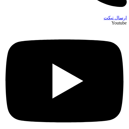
ارسال تیکت
Youtube