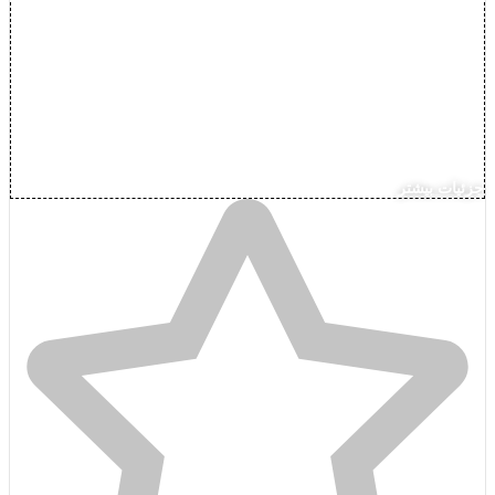
جزئیات بیشتر