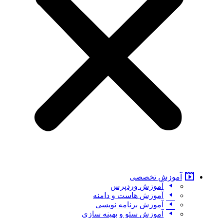
آموزش تخصصی
آموزش وردپرس
آموزش هاست و دامنه
آموزش برنامه نویسی
آموزش سئو و بهینه سازی