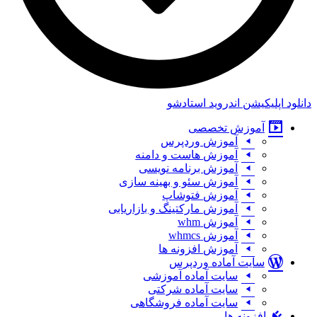
دانلود اپلیکیشن اندروید استادشو
آموزش تخصصی
آموزش وردپرس
آموزش هاست و دامنه
آموزش برنامه نویسی
آموزش سئو و بهینه سازی
آموزش فتوشاپ
آموزش مارکتینگ و بازاریابی
آموزش whm
آموزش whmcs
آموزش افزونه ها
سایت آماده وردپرس
سایت آماده آموزشی
سایت آماده شرکتی
سایت آماده فروشگاهی
افزونه ها