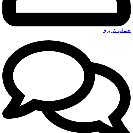
حساب کاربری