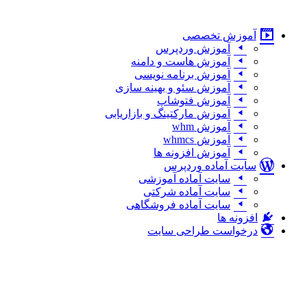
پرش
به
آموزش تخصصی
محتوا
آموزش وردپرس
آموزش هاست و دامنه
آموزش برنامه نویسی
آموزش سئو و بهینه سازی
آموزش فتوشاپ
آموزش مارکتینگ و بازاریابی
آموزش whm
آموزش whmcs
آموزش افزونه ها
سایت آماده وردپرس
سایت آماده آموزشی
سایت آماده شرکتی
سایت آماده فروشگاهی
افزونه ها
درخواست طراحی سایت