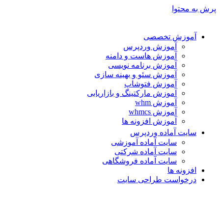
پرش به محتوا
آموزش تخصصی
آموزش وردپرس
آموزش هاست و دامنه
آموزش برنامه نویسی
آموزش سئو و بهینه سازی
آموزش فتوشاپ
آموزش مارکتینگ و بازاریابی
آموزش whm
آموزش whmcs
آموزش افزونه ها
سایت آماده وردپرس
سایت آماده آموزشی
سایت آماده شرکتی
سایت آماده فروشگاهی
افزونه ها
درخواست طراحی سایت