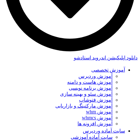
دانلود اپلیکیشن اندروید استادشو
آموزش تخصصی
آموزش وردپرس
آموزش هاست و دامنه
آموزش برنامه نویسی
آموزش سئو و بهینه سازی
آموزش فتوشاپ
آموزش مارکتینگ و بازاریابی
آموزش whm
آموزش whmcs
آموزش افزونه ها
سایت آماده وردپرس
سایت آماده آموزشی