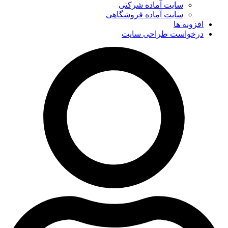
سایت آماده شرکتی
سایت آماده فروشگاهی
افزونه ها
درخواست طراحی سایت