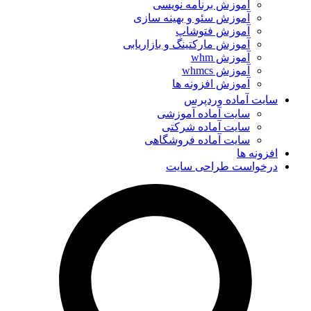
آموزش برنامه نویسی
آموزش سئو و بهینه سازی
آموزش فتوشاپ
آموزش مارکتینگ و بازاریابی
آموزش whm
آموزش whmcs
آموزش افزونه ها
سایت آماده وردپرس
سایت آماده آموزشی
سایت آماده شرکتی
سایت آماده فروشگاهی
افزونه ها
درخواست طراحی سایت