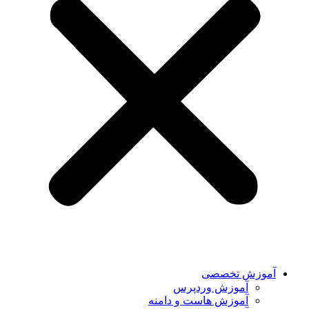
آموزش تخصصی
آموزش وردپرس
آموزش هاست و دامنه