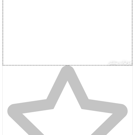
جزئیات بیشتر