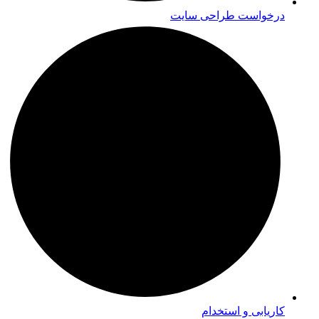
درخواست طراحی سایت
کاریابی و استخدام