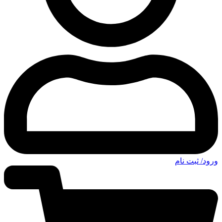
ورود/ ثبت نام