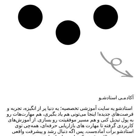
آکادمـی استادشـو
استادشو یه سایت آموزشی تخصصیه؛ یه دنیا پر از انگیزه، تجربه و
فرصت‌های جدیده! اینجا می‌تونی هم یاد بگیری، هم مهارت‌هات رو
به پول تبدیل کنی و هم مسیر موفقیتت رو بسازی. از آموزش‌های
کاربردی گرفته تا مهارت های بازاریابی حرفه‌ای، همه‌چی توی
استادشو برات آماده‌ست. پس اگه دنبال رشد و پیشرفت واقعی