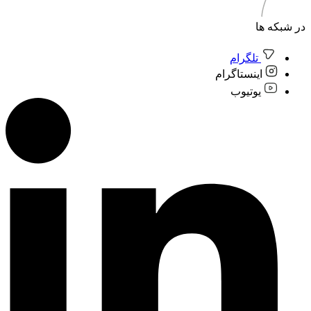
در شبکه ها
تلگرام
اینستاگرام
یوتیوب