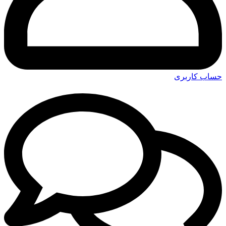
حساب کاربری