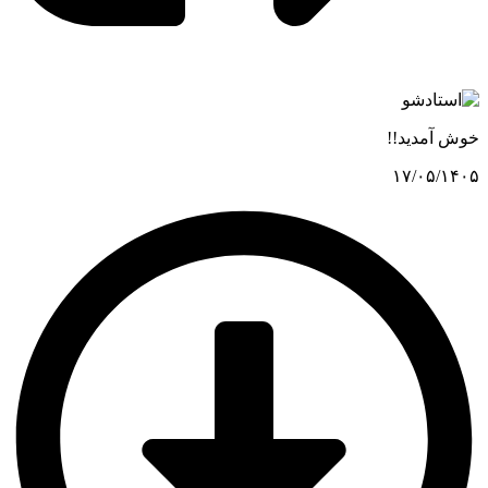
خوش آمدید!!
۱۷/۰۵/۱۴۰۵