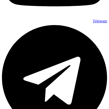
Telegram