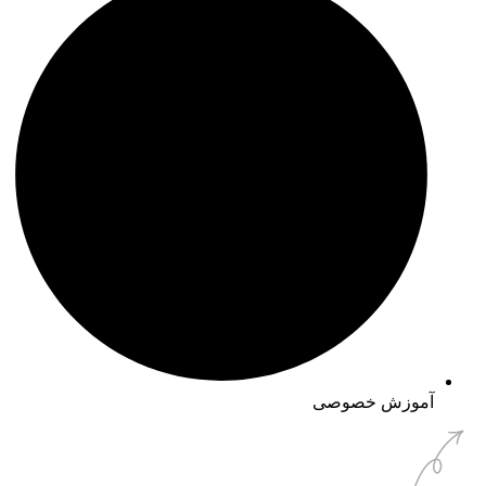
آموزش خصوصی