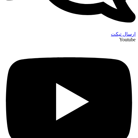
ارسال تیکت
Youtube