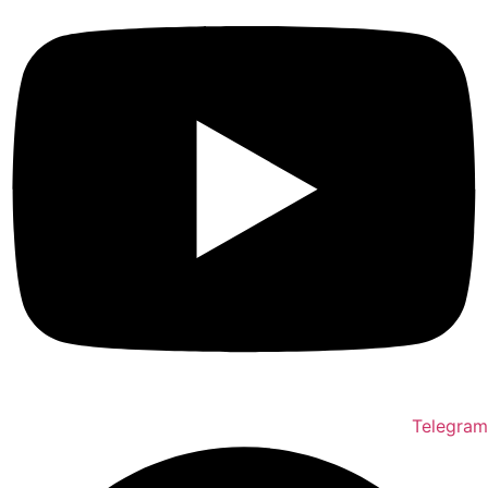
Telegra