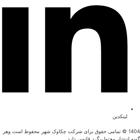
لینکدین
1404 © تمامی حقوق برای شرکت چکاوک شهر محفوظ است وهر
نه انتشار محتوا پیگرد قانونی دارد