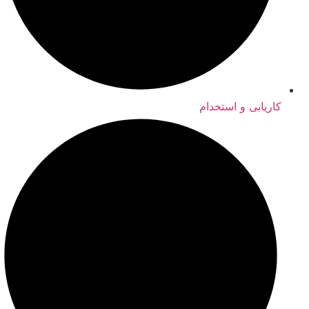
کاریابی و استخدام