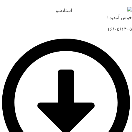
وش آمدید!!
۱۶/۰۵/۱۴۰