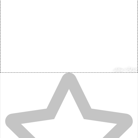
زئیات بیشتر