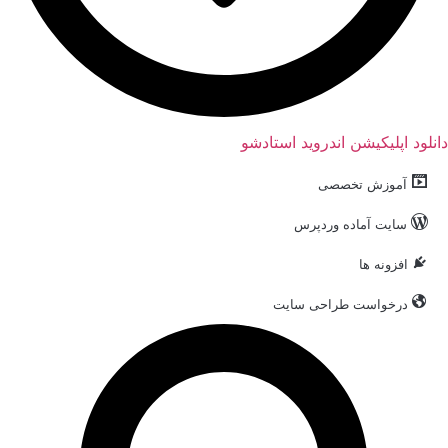
نلود اپلیکیشن اندروید استادشو
آموزش تخصصی
سایت آماده وردپرس
افزونه ها
درخواست طراحی سایت