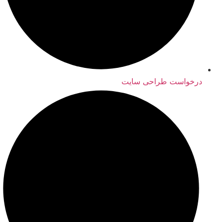
درخواست طراحی سایت