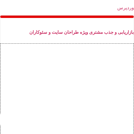
ردپرس
ازاریابی و جذب مشتری ویژه طراحان سایت و سئوکاران