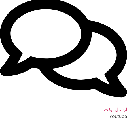
رسال تیکت
Youtub