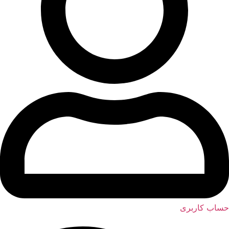
ساب کاربری