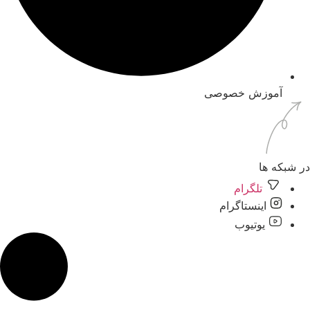
آموزش خصوصی
ر شبکه ها
تلگرام
اینستاگرام
یوتیوب