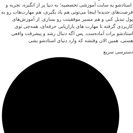
ستادشو یه سایت آموزشی تخصصیه؛ یه دنیا پر از انگیزه، تجربه و
رصت‌های جدیده! اینجا می‌تونی هم یاد بگیری، هم مهارت‌هات رو به
ول تبدیل کنی و هم مسیر موفقیتت رو بسازی. از آموزش‌های
اربردی گرفته تا مهارت های بازاریابی حرفه‌ای، همه‌چی توی
ستادشو برات آماده‌ست. پس اگه دنبال رشد و پیشرفت واقعی
ستی، همین الان وقتشه که وارد دنیای استادشو بشی
سترسی سریع