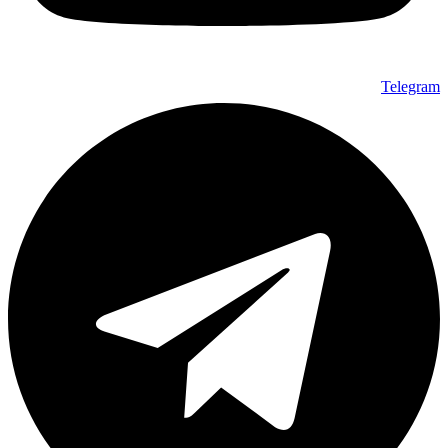
Telegram