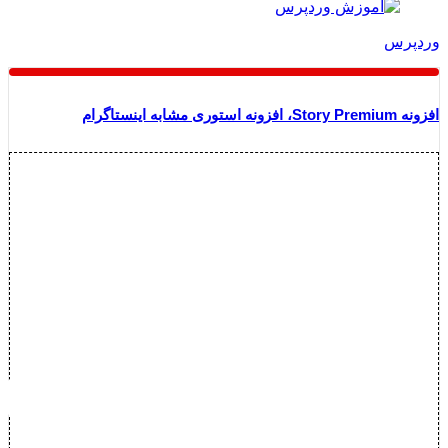
وردپرس
افزونه Story Premium، افزونه استوری مشابه اینستاگرام