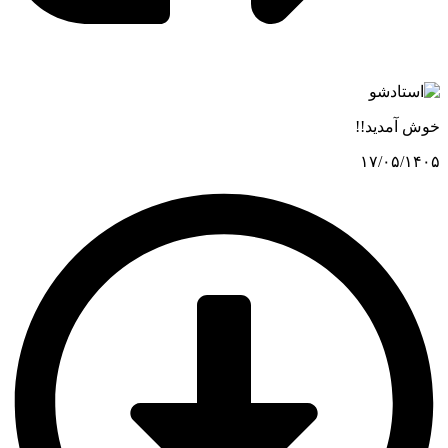
خوش آمدید!!
۱۷/۰۵/۱۴۰۵