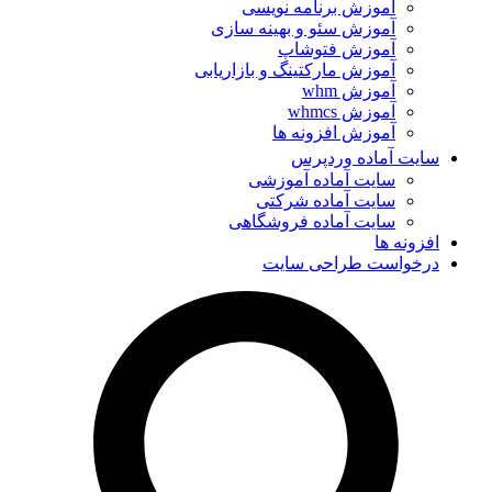
آموزش برنامه نویسی
آموزش سئو و بهینه سازی
آموزش فتوشاپ
آموزش مارکتینگ و بازاریابی
آموزش whm
آموزش whmcs
آموزش افزونه ها
سایت آماده وردپرس
سایت آماده آموزشی
سایت آماده شرکتی
سایت آماده فروشگاهی
افزونه ها
درخواست طراحی سایت