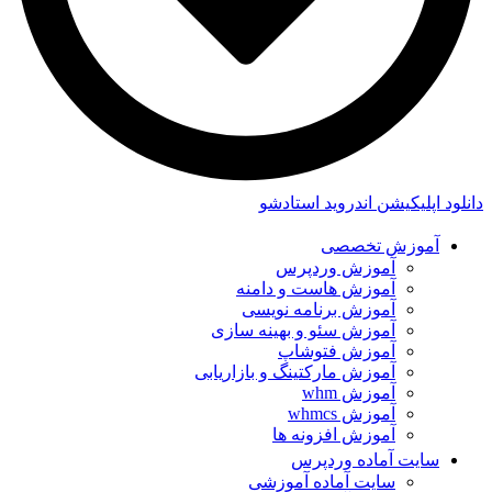
دانلود اپلیکیشن اندروید استادشو
آموزش تخصصی
آموزش وردپرس
آموزش هاست و دامنه
آموزش برنامه نویسی
آموزش سئو و بهینه سازی
آموزش فتوشاپ
آموزش مارکتینگ و بازاریابی
آموزش whm
آموزش whmcs
آموزش افزونه ها
سایت آماده وردپرس
سایت آماده آموزشی