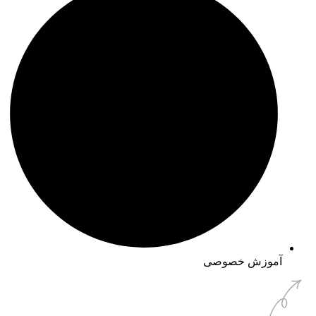
آموزش خصوصی