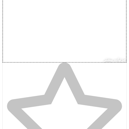
جزئیات بیشتر