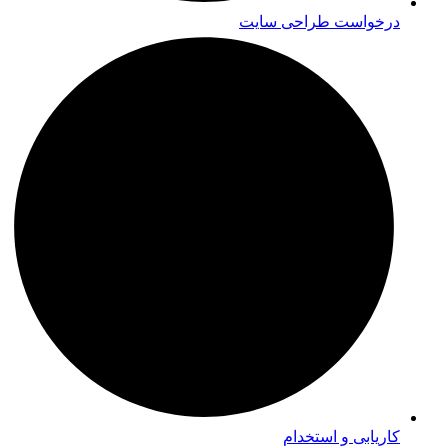
درخواست طراحی سایت
کاریابی و استخدام