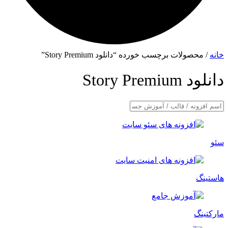
خانه
/ محصولات برچسب خورده “دانلود Story Premium”
دانلود Story Premium
سئو
هاستینگ
مارکتینگ