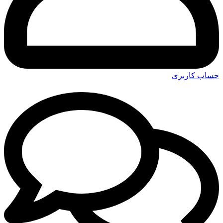
حساب کاربری