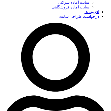
سایت آماده شرکتی
سایت آماده فروشگاهی
افزونه ها
درخواست طراحی سایت