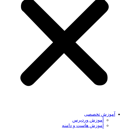
آموزش تخصصی
آموزش وردپرس
آموزش هاست و دامنه