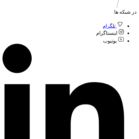
در شبکه ها
تلگرام
اینستاگرام
یوتیوب