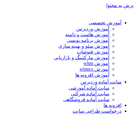
پرش به محتوا
آموزش تخصصی
آموزش وردپرس
آموزش هاست و دامنه
آموزش برنامه نویسی
آموزش سئو و بهینه سازی
آموزش فتوشاپ
آموزش مارکتینگ و بازاریابی
آموزش whm
آموزش whmcs
آموزش افزونه ها
سایت آماده وردپرس
سایت آماده آموزشی
سایت آماده شرکتی
سایت آماده فروشگاهی
افزونه ها
درخواست طراحی سایت