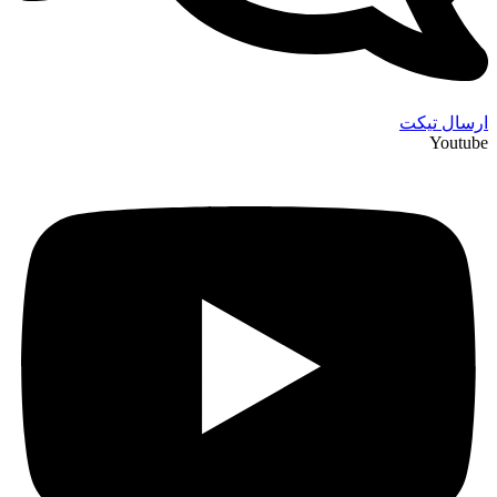
ارسال تیکت
Youtube