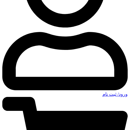
ورود/ ثبت نام