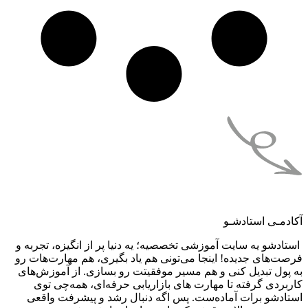
آکادمـی استادشـو
استادشو یه سایت آموزشی تخصصیه؛ یه دنیا پر از انگیزه، تجربه و
فرصت‌های جدیده! اینجا می‌تونی هم یاد بگیری، هم مهارت‌هات رو
به پول تبدیل کنی و هم مسیر موفقیتت رو بسازی. از آموزش‌های
کاربردی گرفته تا مهارت های بازاریابی حرفه‌ای، همه‌چی توی
استادشو برات آماده‌ست. پس اگه دنبال رشد و پیشرفت واقعی