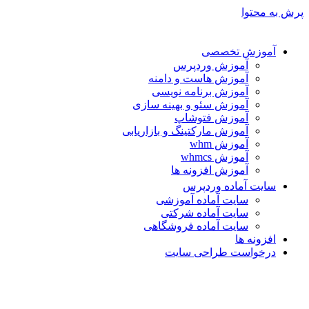
پرش به محتوا
آموزش تخصصی
آموزش وردپرس
آموزش هاست و دامنه
آموزش برنامه نویسی
آموزش سئو و بهینه سازی
آموزش فتوشاپ
آموزش مارکتینگ و بازاریابی
آموزش whm
آموزش whmcs
آموزش افزونه ها
سایت آماده وردپرس
سایت آماده آموزشی
سایت آماده شرکتی
سایت آماده فروشگاهی
افزونه ها
درخواست طراحی سایت