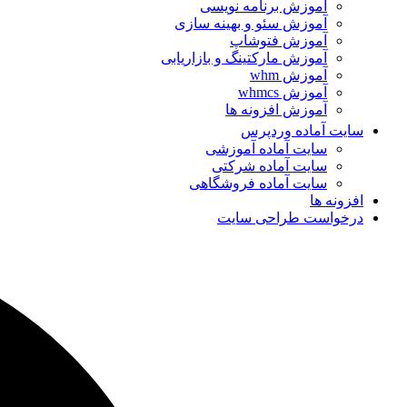
آموزش برنامه نویسی
آموزش سئو و بهینه سازی
آموزش فتوشاپ
آموزش مارکتینگ و بازاریابی
آموزش whm
آموزش whmcs
آموزش افزونه ها
سایت آماده وردپرس
سایت آماده آموزشی
سایت آماده شرکتی
سایت آماده فروشگاهی
افزونه ها
درخواست طراحی سایت