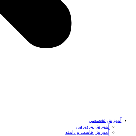
آموزش تخصصی
آموزش وردپرس
آموزش هاست و دامنه