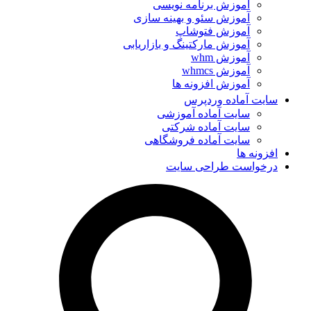
آموزش برنامه نویسی
آموزش سئو و بهینه سازی
آموزش فتوشاپ
آموزش مارکتینگ و بازاریابی
آموزش whm
آموزش whmcs
آموزش افزونه ها
سایت آماده وردپرس
سایت آماده آموزشی
سایت آماده شرکتی
سایت آماده فروشگاهی
افزونه ها
درخواست طراحی سایت