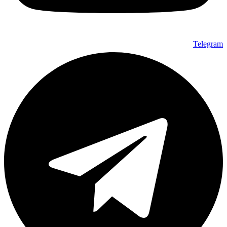
Telegram