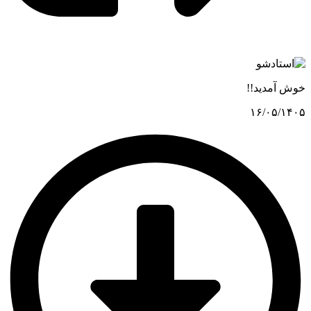
خوش آمدید!!
۱۶/۰۵/۱۴۰۵