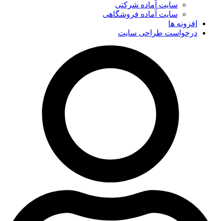
سایت آماده شرکتی
سایت آماده فروشگاهی
افزونه ها
درخواست طراحی سایت