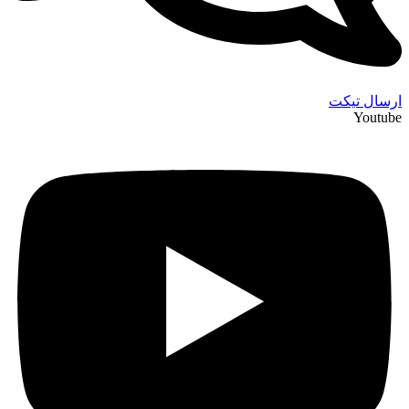
ارسال تیکت
Youtube