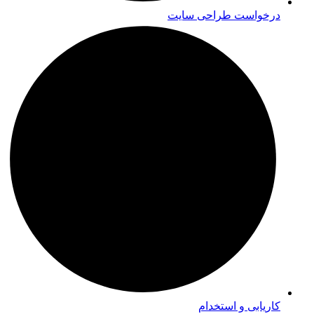
درخواست طراحی سایت
کاریابی و استخدام