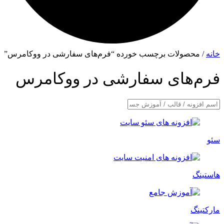
خانه
/ محصولات برچسب خورده “فرم‌های سفارشی در ووکامرس”
فرم‌های سفارشی در ووکامرس
سئو
هاستینگ
مارکتینگ