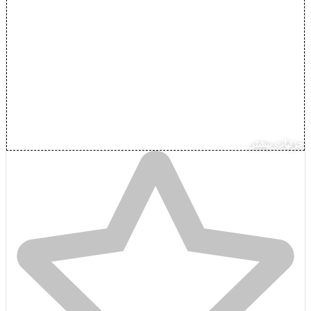
جزئیات بیشتر