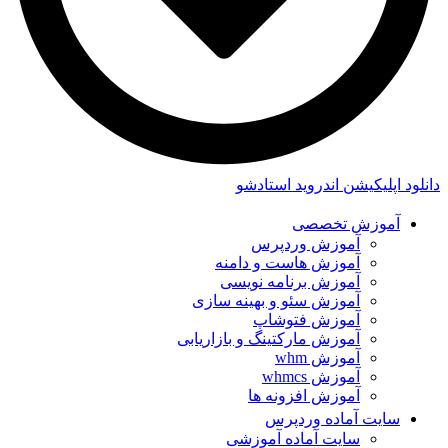
دانلود اپلیکیشن اندروید استادشو
آموزش تخصصی
آموزش وردپرس
آموزش هاست و دامنه
آموزش برنامه نویسی
آموزش سئو و بهینه سازی
آموزش فتوشاپ
آموزش مارکتینگ و بازاریابی
آموزش whm
آموزش whmcs
آموزش افزونه ها
سایت آماده وردپرس
سایت آماده آموزشی