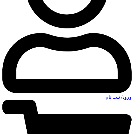
ورود/ ثبت نام