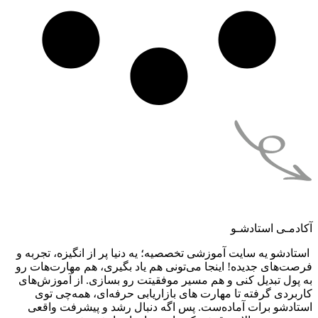
آکادمـی استادشـو
استادشو یه سایت آموزشی تخصصیه؛ یه دنیا پر از انگیزه، تجربه و
فرصت‌های جدیده! اینجا می‌تونی هم یاد بگیری، هم مهارت‌هات رو
به پول تبدیل کنی و هم مسیر موفقیتت رو بسازی. از آموزش‌های
کاربردی گرفته تا مهارت های بازاریابی حرفه‌ای، همه‌چی توی
استادشو برات آماده‌ست. پس اگه دنبال رشد و پیشرفت واقعی