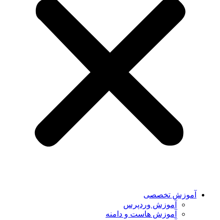
آموزش تخصصی
آموزش وردپرس
آموزش هاست و دامنه