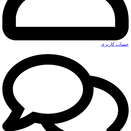
حساب کاربری