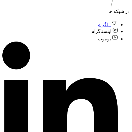
در شبکه ها
تلگرام
اینستاگرام
یوتیوب