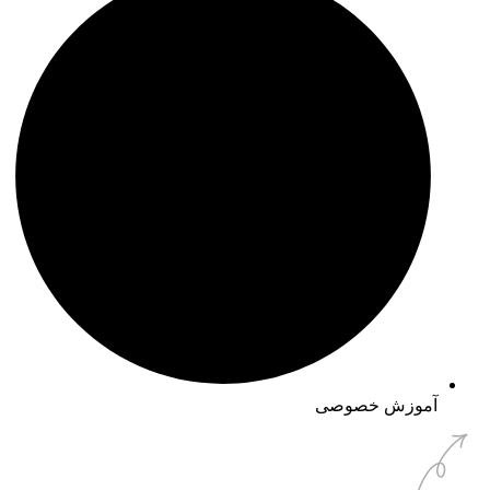
آموزش خصوصی