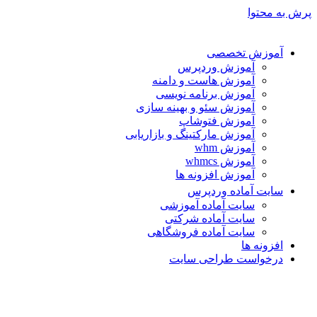
پرش به محتوا
آموزش تخصصی
آموزش وردپرس
آموزش هاست و دامنه
آموزش برنامه نویسی
آموزش سئو و بهینه سازی
آموزش فتوشاپ
آموزش مارکتینگ و بازاریابی
آموزش whm
آموزش whmcs
آموزش افزونه ها
سایت آماده وردپرس
سایت آماده آموزشی
سایت آماده شرکتی
سایت آماده فروشگاهی
افزونه ها
درخواست طراحی سایت