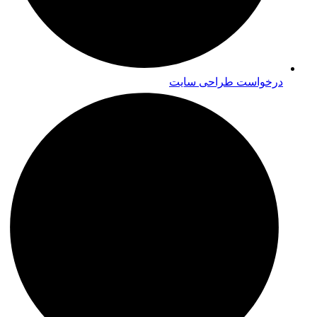
درخواست طراحی سایت