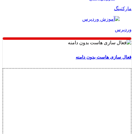
مارکتینگ
وردپرس
فعال سازی هاست بدون دامنه