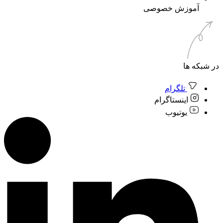
آموزش خصوصی
در شبکه ها
تلگرام
اینستاگرام
یوتیوب