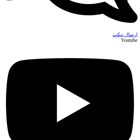
ارسال تیکت
Youtube