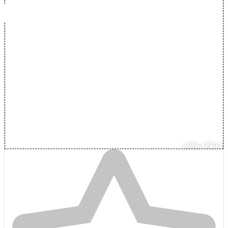
جزئیات بیشتر