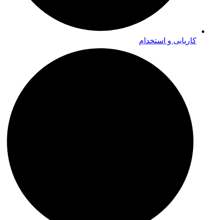
کاریابی و استخدام