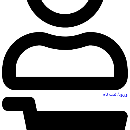
ورود/ ثبت نام