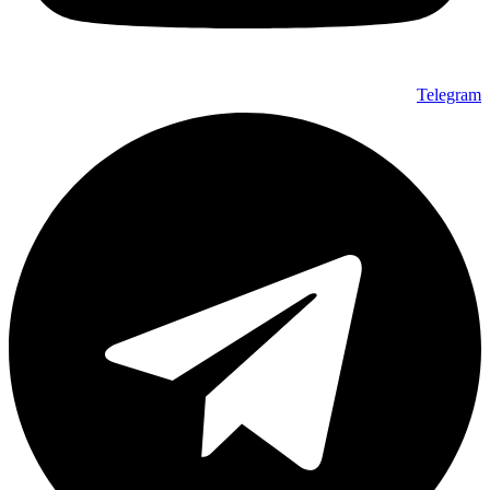
Telegram