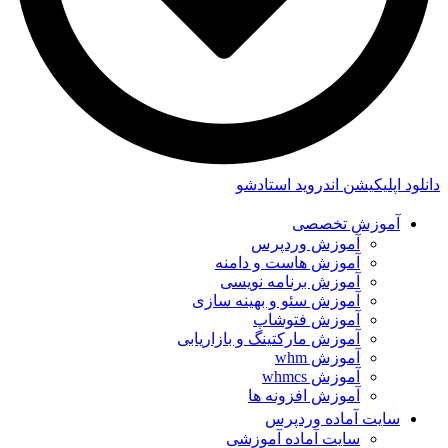
دانلود اپلیکیشن اندروید استادشو
آموزش تخصصی
آموزش وردپرس
آموزش هاست و دامنه
آموزش برنامه نویسی
آموزش سئو و بهینه سازی
آموزش فتوشاپ
آموزش مارکتینگ و بازاریابی
آموزش whm
آموزش whmcs
آموزش افزونه ها
سایت آماده وردپرس
سایت آماده آموزشی