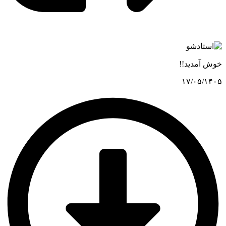
خوش آمدید!!
۱۷/۰۵/۱۴۰۵