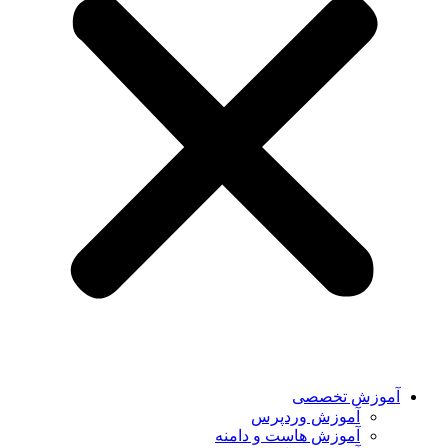
آموزش تخصصی
آموزش وردپرس
آموزش هاست و دامنه