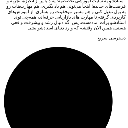
استادشو یه سایت آموزشی تخصصیه؛ یه دنیا پر از انگیزه، تجربه و
فرصت‌های جدیده! اینجا می‌تونی هم یاد بگیری، هم مهارت‌هات رو
به پول تبدیل کنی و هم مسیر موفقیتت رو بسازی. از آموزش‌های
کاربردی گرفته تا مهارت های بازاریابی حرفه‌ای، همه‌چی توی
استادشو برات آماده‌ست. پس اگه دنبال رشد و پیشرفت واقعی
هستی، همین الان وقتشه که وارد دنیای استادشو بشی
دسترسی سریع