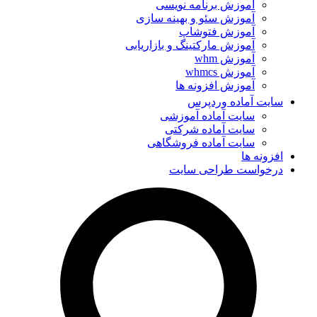
آموزش برنامه نویسی
آموزش سئو و بهینه سازی
آموزش فتوشاپ
آموزش مارکتینگ و بازاریابی
آموزش whm
آموزش whmcs
آموزش افزونه ها
سایت آماده وردپرس
سایت آماده آموزشی
سایت آماده شرکتی
سایت آماده فروشگاهی
افزونه ها
درخواست طراحی سایت