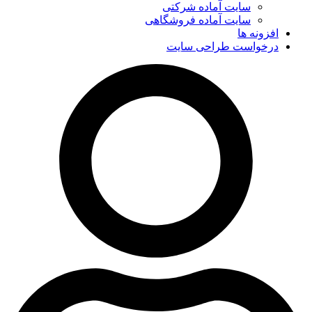
سایت آماده شرکتی
سایت آماده فروشگاهی
افزونه ها
درخواست طراحی سایت