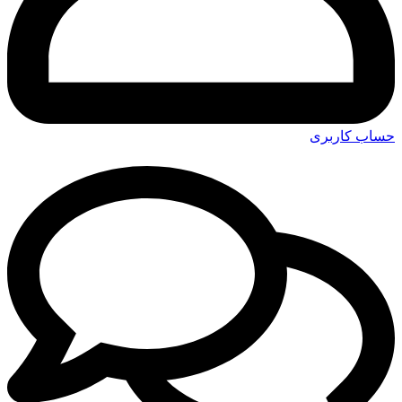
حساب کاربری