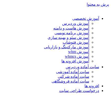
پرش به محتوا
آموزش تخصصی
آموزش وردپرس
آموزش هاست و دامنه
آموزش برنامه نویسی
آموزش سئو و بهینه سازی
آموزش فتوشاپ
آموزش مارکتینگ و بازاریابی
آموزش whm
آموزش whmcs
آموزش افزونه ها
سایت آماده وردپرس
سایت آماده آموزشی
سایت آماده شرکتی
سایت آماده فروشگاهی
افزونه ها
درخواست طراحی سایت