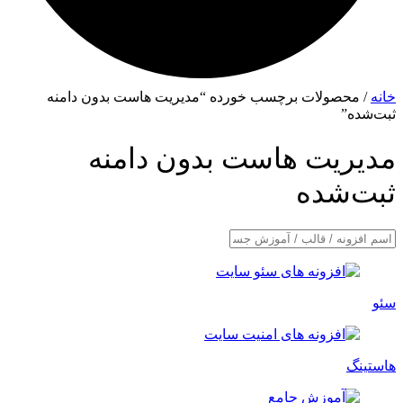
خانه
/ محصولات برچسب خورده “مدیریت هاست بدون دامنه
ثبت‌شده”
مدیریت هاست بدون دامنه
ثبت‌شده
سئو
هاستینگ