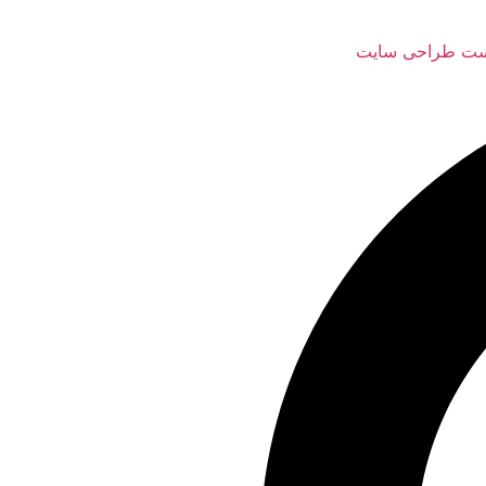
ست طراحی سایت