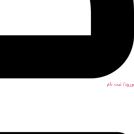
ورود/ ثبت نام