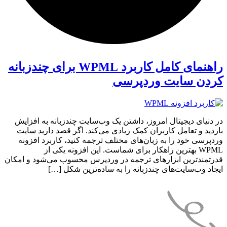
راهنمای کامل کاربرد WPML برای چندزبانه
کردن سایت وردپرسی
در دنیای دیجیتال امروز، داشتن یک وب‌سایت چندزبانه به افزایش
بازدید و تعامل کاربران کمک زیادی می‌کند. اگر قصد دارید سایت
وردپرسی خود را به زبان‌های مختلف ترجمه کنید، کاربرد افزونه
WPML بهترین راهکار برای شماست. این افزونه یکی از
قدرتمندترین ابزارهای ترجمه در وردپرس محسوب می‌شود و امکان
ایجاد وب‌سایت‌های چندزبانه را به ساده‌ترین شکل […]