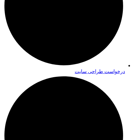
درخواست طراحی سایت