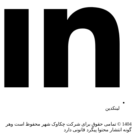
لینکدین
1404 © تمامی حقوق برای شرکت چکاوک شهر محفوظ است وهر
گونه انتشار محتوا پیگرد قانونی دارد