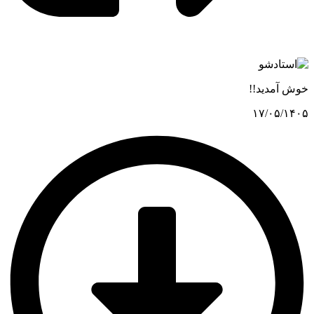
خوش آمدید!!
۱۷/۰۵/۱۴۰۵