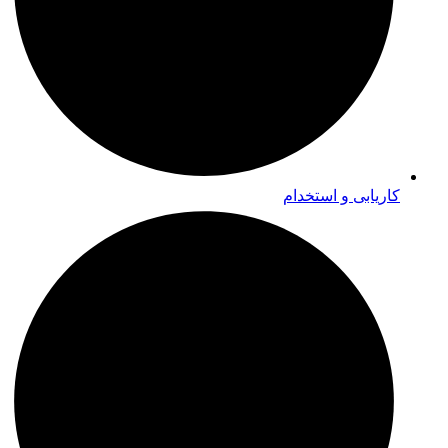
کاریابی و استخدام