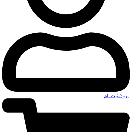
ورود/ ثبت نام