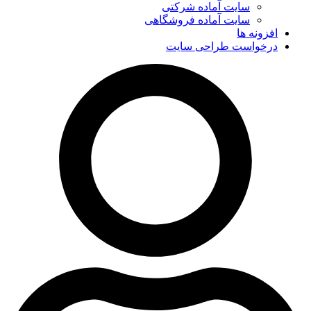
سایت آماده شرکتی
سایت آماده فروشگاهی
افزونه ها
درخواست طراحی سایت