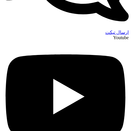
ارسال تیکت
Youtube