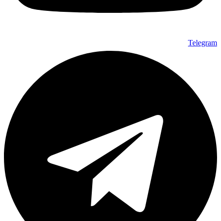
Telegram