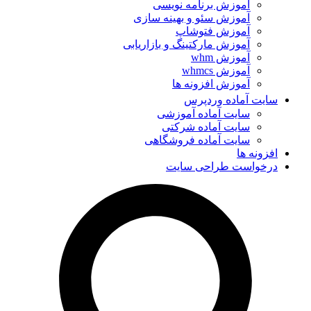
آموزش برنامه نویسی
آموزش سئو و بهینه سازی
آموزش فتوشاپ
آموزش مارکتینگ و بازاریابی
آموزش whm
آموزش whmcs
آموزش افزونه ها
سایت آماده وردپرس
سایت آماده آموزشی
سایت آماده شرکتی
سایت آماده فروشگاهی
افزونه ها
درخواست طراحی سایت