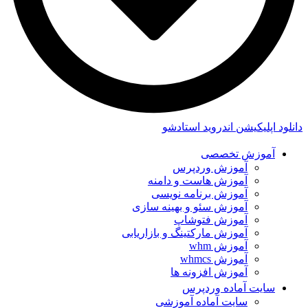
دانلود اپلیکیشن اندروید استادشو
آموزش تخصصی
آموزش وردپرس
آموزش هاست و دامنه
آموزش برنامه نویسی
آموزش سئو و بهینه سازی
آموزش فتوشاپ
آموزش مارکتینگ و بازاریابی
آموزش whm
آموزش whmcs
آموزش افزونه ها
سایت آماده وردپرس
سایت آماده آموزشی