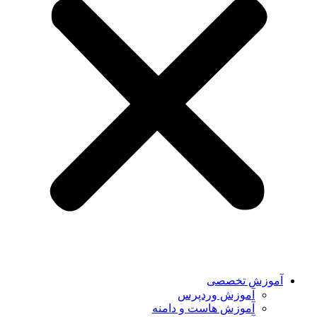
آموزش تخصصی
آموزش وردپرس
آموزش هاست و دامنه