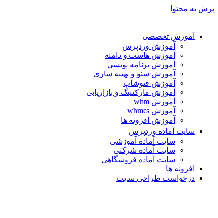
پرش به محتوا
آموزش تخصصی
آموزش وردپرس
آموزش هاست و دامنه
آموزش برنامه نویسی
آموزش سئو و بهینه سازی
آموزش فتوشاپ
آموزش مارکتینگ و بازاریابی
آموزش whm
آموزش whmcs
آموزش افزونه ها
سایت آماده وردپرس
سایت آماده آموزشی
سایت آماده شرکتی
سایت آماده فروشگاهی
افزونه ها
درخواست طراحی سایت