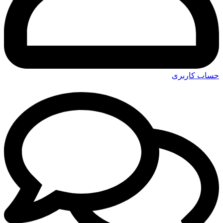
حساب کاربری