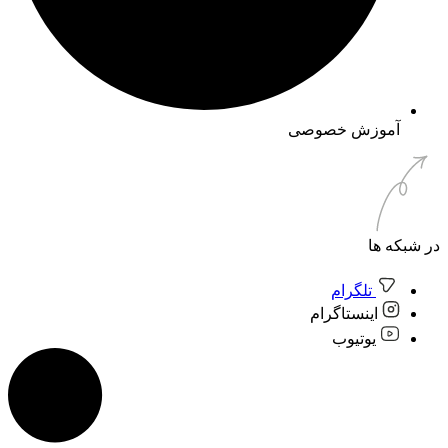
آموزش خصوصی
در شبکه ها
تلگرام
اینستاگرام
یوتیوب