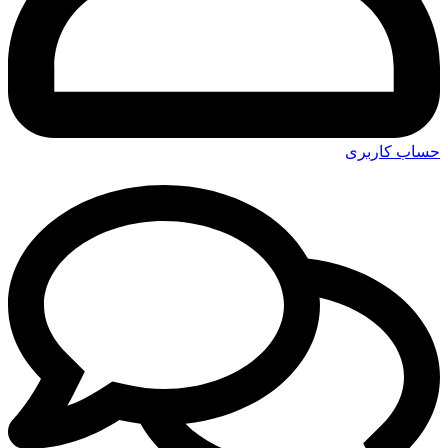
حساب کاربری