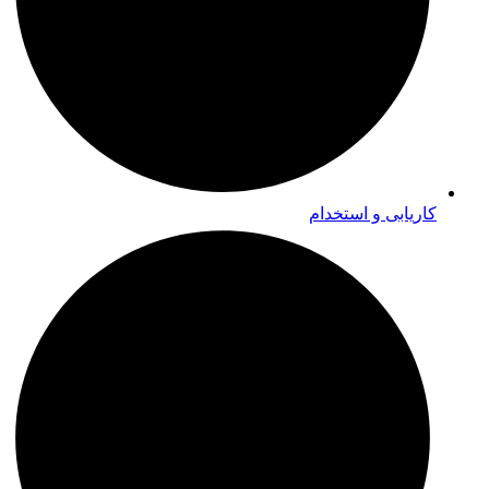
کاریابی و استخدام