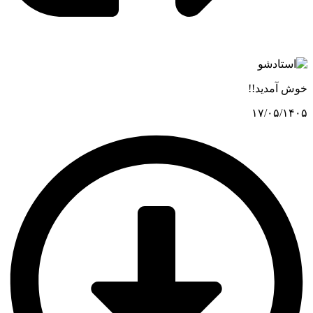
خوش آمدید!!
۱۷/۰۵/۱۴۰۵