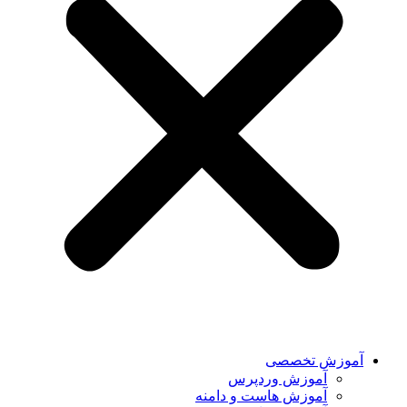
آموزش تخصصی
آموزش وردپرس
آموزش هاست و دامنه