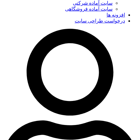
سایت آماده شرکتی
سایت آماده فروشگاهی
افزونه ها
درخواست طراحی سایت