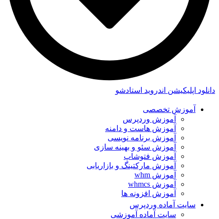
دانلود اپلیکیشن اندروید استادشو
آموزش تخصصی
آموزش وردپرس
آموزش هاست و دامنه
آموزش برنامه نویسی
آموزش سئو و بهینه سازی
آموزش فتوشاپ
آموزش مارکتینگ و بازاریابی
آموزش whm
آموزش whmcs
آموزش افزونه ها
سایت آماده وردپرس
سایت آماده آموزشی