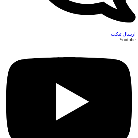
ارسال تیکت
Youtube