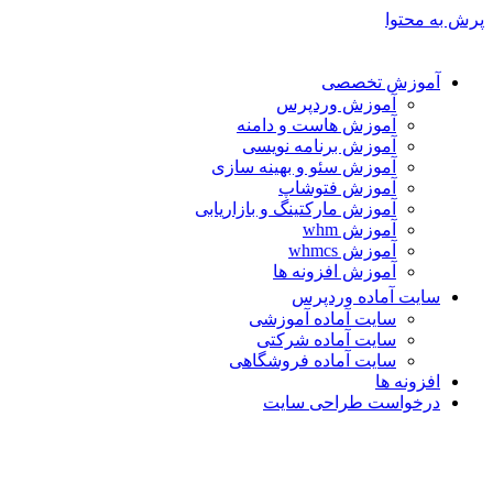
پرش به محتوا
آموزش تخصصی
آموزش وردپرس
آموزش هاست و دامنه
آموزش برنامه نویسی
آموزش سئو و بهینه سازی
آموزش فتوشاپ
آموزش مارکتینگ و بازاریابی
آموزش whm
آموزش whmcs
آموزش افزونه ها
سایت آماده وردپرس
سایت آماده آموزشی
سایت آماده شرکتی
سایت آماده فروشگاهی
افزونه ها
درخواست طراحی سایت