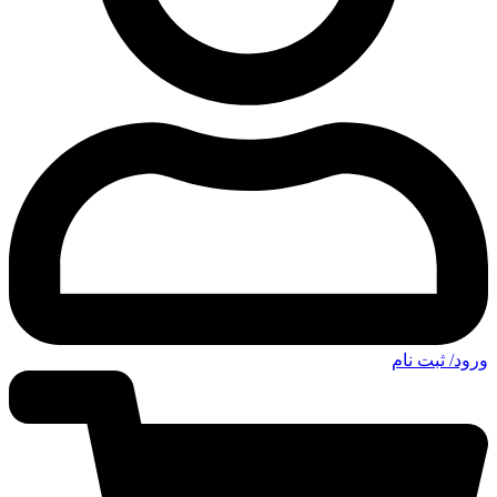
ورود/ ثبت نام