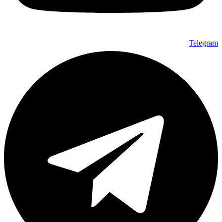
Telegram