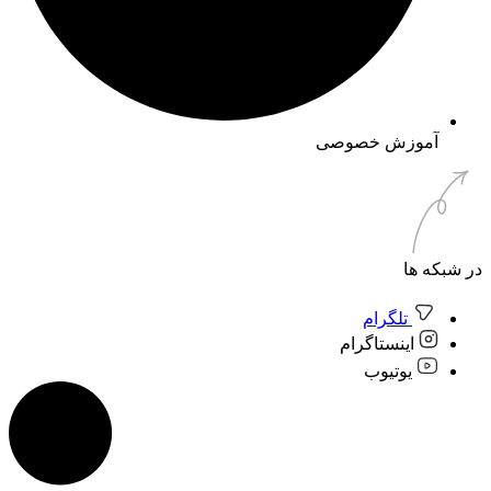
آموزش خصوصی
در شبکه ها
تلگرام
اینستاگرام
یوتیوب