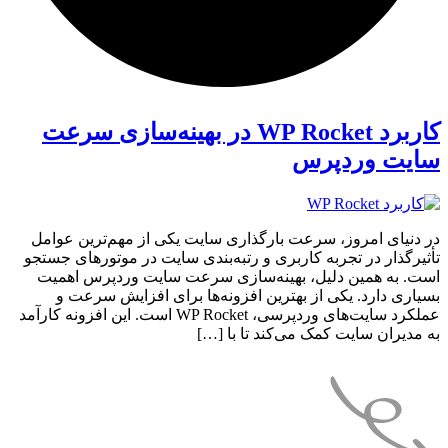
کاربرد WP Rocket در بهینه‌سازی سرعت
سایت وردپرس
در دنیای امروز، سرعت بارگذاری سایت یکی از مهم‌ترین عوامل
تأثیرگذار در تجربه کاربری و رتبه‌بندی سایت در موتورهای جستجو
است. به همین دلیل، بهینه‌سازی سرعت سایت وردپرس اهمیت
بسیاری دارد. یکی از بهترین افزونه‌ها برای افزایش سرعت و
عملکرد سایت‌های وردپرسی، WP Rocket است. این افزونه کارآمد
به مدیران سایت کمک می‌کند تا با […]