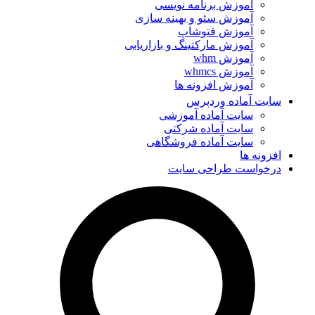
آموزش برنامه نویسی
آموزش سئو و بهینه سازی
آموزش فتوشاپ
آموزش مارکتینگ و بازاریابی
آموزش whm
آموزش whmcs
آموزش افزونه ها
سایت آماده وردپرس
سایت آماده آموزشی
سایت آماده شرکتی
سایت آماده فروشگاهی
افزونه ها
درخواست طراحی سایت