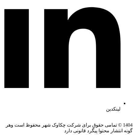
لینکدین
1404 © تمامی حقوق برای شرکت چکاوک شهر محفوظ است وهر
گونه انتشار محتوا پیگرد قانونی دارد