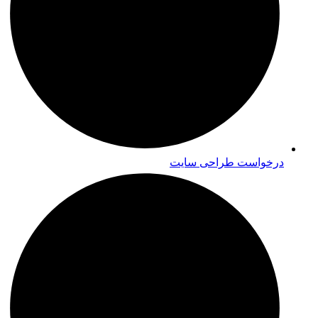
درخواست طراحی سایت