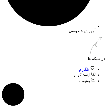
آموزش خصوصی
در شبکه ها
تلگرام
اینستاگرام
یوتیوب