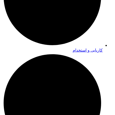
کاریابی و استخدام