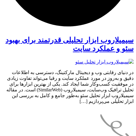
سیمیلاروب ابزار تحلیلی قدرتمند برای بهبود
سئو و عملکرد سایت
در دنیای رقابتی وب و دیجیتال مارکتینگ، دسترسی به اطلاعات
دقیق و به‌روز در مورد عملکرد سایت و رقبا می‌تواند تفاوت زیادی
در موفقیت کسب‌وکار شما ایجاد کند. یکی از بهترین ابزارها برای
تحلیل ترافیک وب‌سایت، سیمیلاروب (SimilarWeb) است. در مقاله
سیمیلاروب ابزار تحلیل سئو به‌طور جامع و کامل به بررسی این
ابزار تحلیلی می‌پردازیم […]