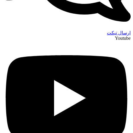
ارسال تیکت
Youtube