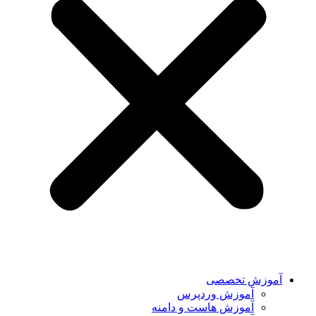
آموزش تخصصی
آموزش وردپرس
آموزش هاست و دامنه