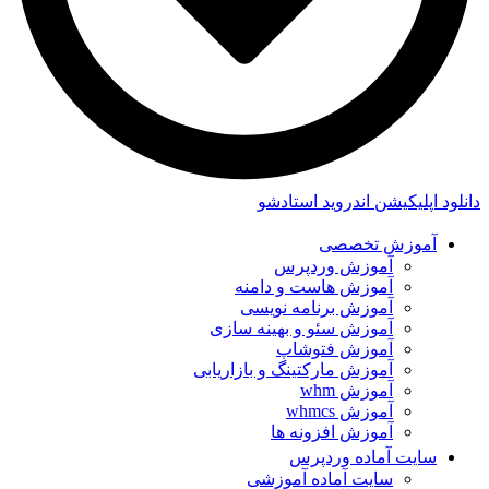
دانلود اپلیکیشن اندروید استادشو
آموزش تخصصی
آموزش وردپرس
آموزش هاست و دامنه
آموزش برنامه نویسی
آموزش سئو و بهینه سازی
آموزش فتوشاپ
آموزش مارکتینگ و بازاریابی
آموزش whm
آموزش whmcs
آموزش افزونه ها
سایت آماده وردپرس
سایت آماده آموزشی