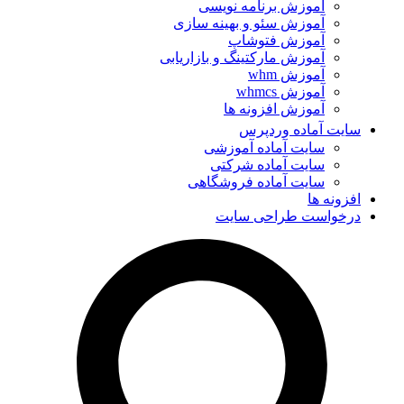
آموزش برنامه نویسی
آموزش سئو و بهینه سازی
آموزش فتوشاپ
آموزش مارکتینگ و بازاریابی
آموزش whm
آموزش whmcs
آموزش افزونه ها
سایت آماده وردپرس
سایت آماده آموزشی
سایت آماده شرکتی
سایت آماده فروشگاهی
افزونه ها
درخواست طراحی سایت