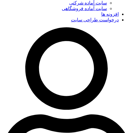
سایت آماده شرکتی
سایت آماده فروشگاهی
افزونه ها
درخواست طراحی سایت