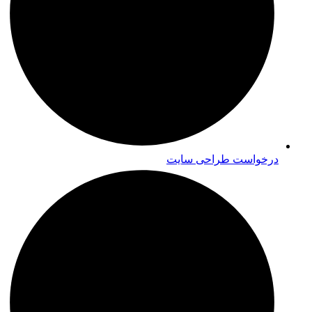
درخواست طراحی سایت