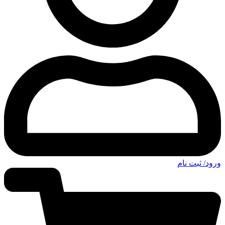
ورود/ ثبت نام