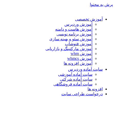
پرش به محتوا
آموزش تخصصی
آموزش وردپرس
آموزش هاست و دامنه
آموزش برنامه نویسی
آموزش سئو و بهینه سازی
آموزش فتوشاپ
آموزش مارکتینگ و بازاریابی
آموزش whm
آموزش whmcs
آموزش افزونه ها
سایت آماده وردپرس
سایت آماده آموزشی
سایت آماده شرکتی
سایت آماده فروشگاهی
افزونه ها
درخواست طراحی سایت