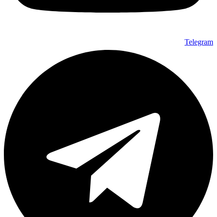
Telegram