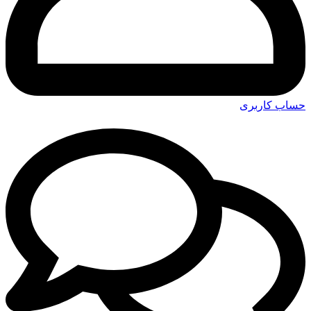
حساب کاربری