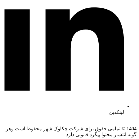
لینکدین
1404 © تمامی حقوق برای شرکت چکاوک شهر محفوظ است وهر
گونه انتشار محتوا پیگرد قانونی دارد