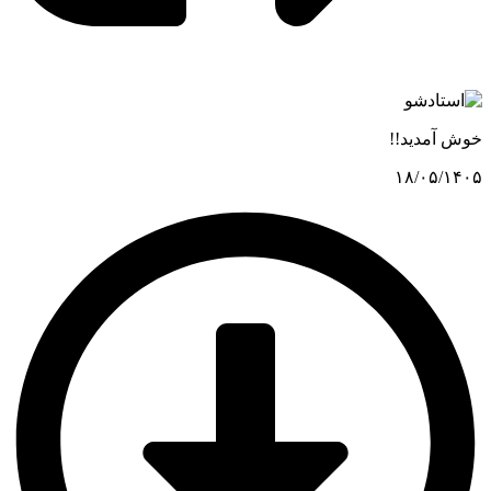
خوش آمدید!!
۱۸/۰۵/۱۴۰۵