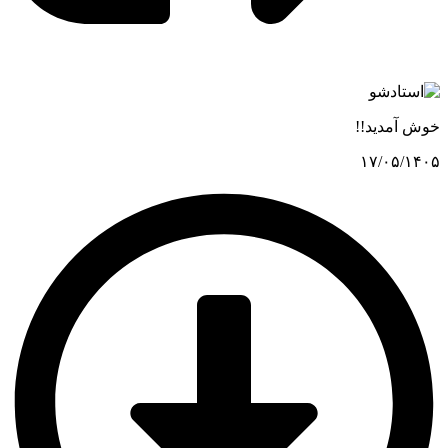
خوش آمدید!!
۱۷/۰۵/۱۴۰۵