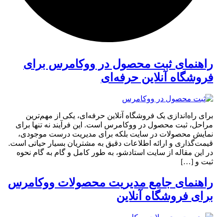
راهنمای ثبت محصول در ووکامرس برای
فروشگاه آنلاین حرفه‌ای
برای راه‌اندازی یک فروشگاه آنلاین حرفه‌ای، یکی از مهم‌ترین
مراحل، ثبت محصول در ووکامرس است. این فرآیند نه تنها برای
نمایش محصولات در سایت بلکه برای مدیریت درست موجودی،
قیمت‌گذاری و ارائه اطلاعات دقیق به مشتریان بسیار حیاتی است.
در این مقاله از سایت استادشو، به طور کامل و گام به گام نحوه
ثبت و […]
راهنمای جامع مدیریت محصولات ووکامرس
برای فروشگاه آنلاین