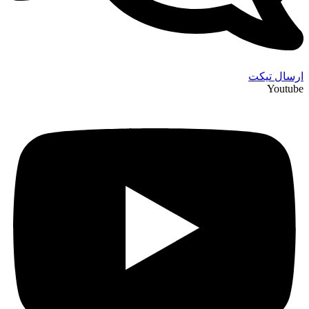
ارسال تیکت
Youtube