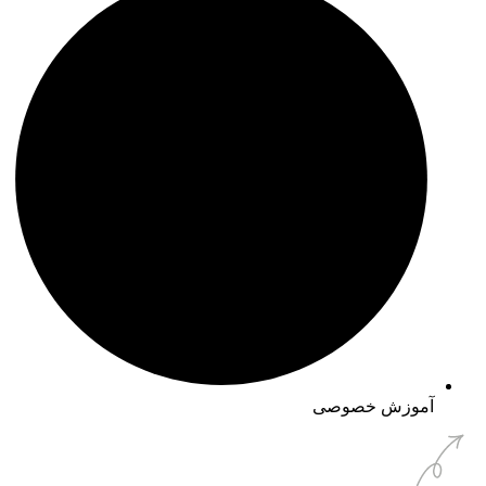
آموزش خصوصی