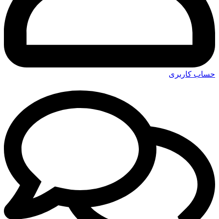
حساب کاربری