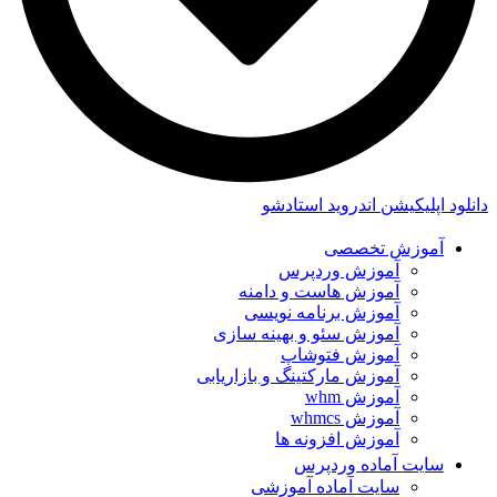
دانلود اپلیکیشن اندروید استادشو
آموزش تخصصی
آموزش وردپرس
آموزش هاست و دامنه
آموزش برنامه نویسی
آموزش سئو و بهینه سازی
آموزش فتوشاپ
آموزش مارکتینگ و بازاریابی
آموزش whm
آموزش whmcs
آموزش افزونه ها
سایت آماده وردپرس
سایت آماده آموزشی