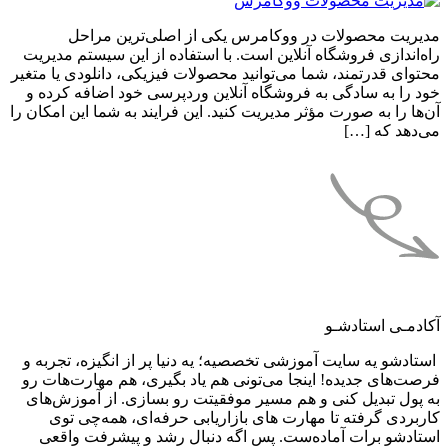
مدیریت محصولات در ووکامرس یکی از اصلی‌ترین مراحل
راه‌اندازی فروشگاه آنلاین است. با استفاده از این سیستم مدیریت
محتوای قدرتمند، شما می‌توانید محصولات فیزیکی، دانلودی یا متغیر
خود را به سادگی به فروشگاه آنلاین وردپرسی خود اضافه کرده و
آن‌ها را به صورت مؤثر مدیریت کنید. این فرایند به شما این امکان را
می‌دهد که […]
آکادمـی استادشـو
استادشو یه سایت آموزشی تخصصیه؛ یه دنیا پر از انگیزه، تجربه و
فرصت‌های جدیده! اینجا می‌تونی هم یاد بگیری، هم مهارت‌هات رو
به پول تبدیل کنی و هم مسیر موفقیتت رو بسازی. از آموزش‌های
کاربردی گرفته تا مهارت های بازاریابی حرفه‌ای، همه‌چی توی
استادشو برات آماده‌ست. پس اگه دنبال رشد و پیشرفت واقعی