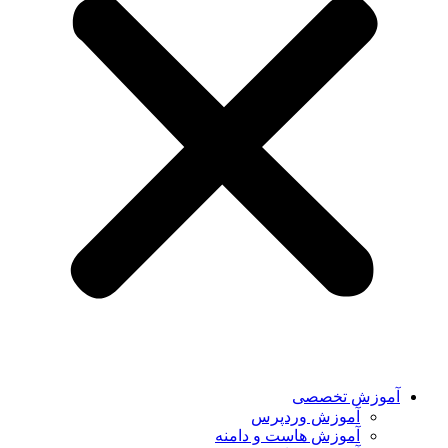
آموزش تخصصی
آموزش وردپرس
آموزش هاست و دامنه