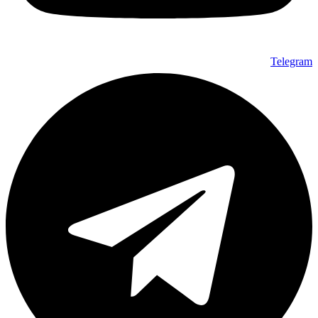
Telegram