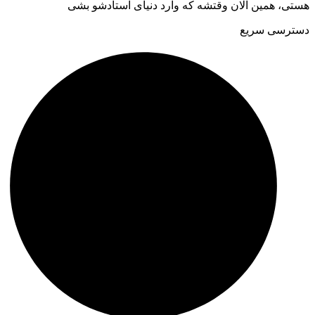
هستی، همین الان وقتشه که وارد دنیای استادشو بشی
دسترسی سریع