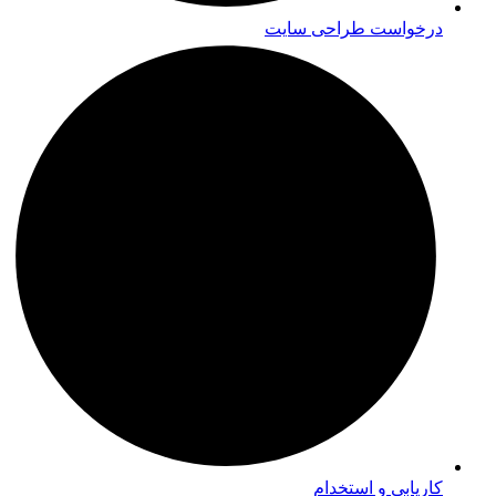
درخواست طراحی سایت
کاریابی و استخدام