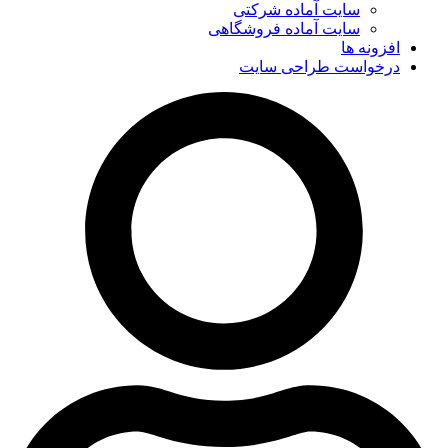
سایت آماده شرکتی
سایت آماده فروشگاهی
افزونه ها
درخواست طراحی سایت