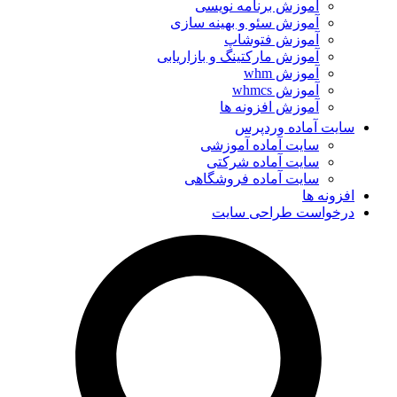
آموزش برنامه نویسی
آموزش سئو و بهینه سازی
آموزش فتوشاپ
آموزش مارکتینگ و بازاریابی
آموزش whm
آموزش whmcs
آموزش افزونه ها
سایت آماده وردپرس
سایت آماده آموزشی
سایت آماده شرکتی
سایت آماده فروشگاهی
افزونه ها
درخواست طراحی سایت