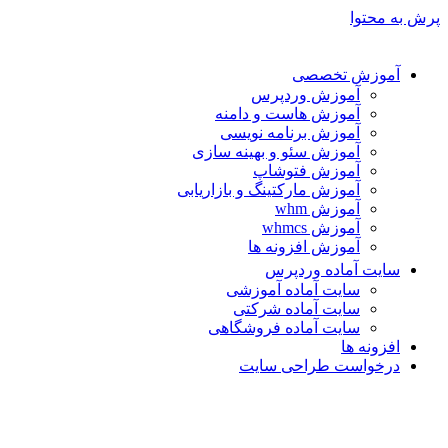
پرش به محتوا
آموزش تخصصی
آموزش وردپرس
آموزش هاست و دامنه
آموزش برنامه نویسی
آموزش سئو و بهینه سازی
آموزش فتوشاپ
آموزش مارکتینگ و بازاریابی
آموزش whm
آموزش whmcs
آموزش افزونه ها
سایت آماده وردپرس
سایت آماده آموزشی
سایت آماده شرکتی
سایت آماده فروشگاهی
افزونه ها
درخواست طراحی سایت