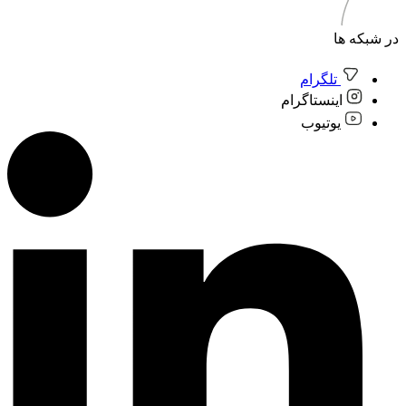
در شبکه ها
تلگرام
اینستاگرام
یوتیوب