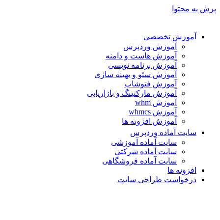
پرش به محتوا
آموزش تخصصی
آموزش وردپرس
آموزش هاست و دامنه
آموزش برنامه نویسی
آموزش سئو و بهینه سازی
آموزش فتوشاپ
آموزش مارکتینگ و بازاریابی
آموزش whm
آموزش whmcs
آموزش افزونه ها
سایت آماده وردپرس
سایت آماده آموزشی
سایت آماده شرکتی
سایت آماده فروشگاهی
افزونه ها
درخواست طراحی سایت