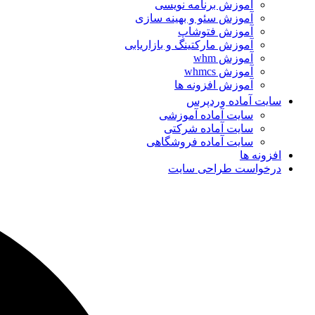
آموزش برنامه نویسی
آموزش سئو و بهینه سازی
آموزش فتوشاپ
آموزش مارکتینگ و بازاریابی
آموزش whm
آموزش whmcs
آموزش افزونه ها
سایت آماده وردپرس
سایت آماده آموزشی
سایت آماده شرکتی
سایت آماده فروشگاهی
افزونه ها
درخواست طراحی سایت