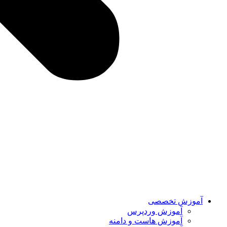
آموزش تخصصی
آموزش وردپرس
آموزش هاست و دامنه